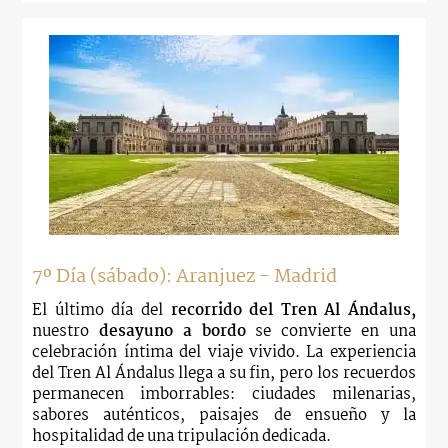
7º Día (sábado): Aranjuez - Madrid
El último día del
recorrido del Tren Al Ándalus,
nuestro
desayuno a bordo
se convierte en una
celebración íntima del viaje vivido. La experiencia
del Tren Al Ándalus llega a su fin, pero los recuerdos
permanecen imborrables: ciudades milenarias,
sabores auténticos, paisajes de ensueño y la
hospitalidad de una tripulación dedicada.