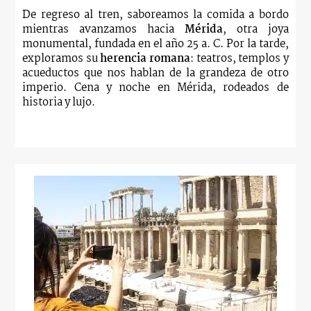
De regreso al tren, saboreamos la comida a bordo
mientras avanzamos hacia
Mérida
, otra joya
monumental, fundada en el año 25 a. C. Por la tarde,
exploramos su
herencia romana
: teatros, templos y
acueductos que nos hablan de la grandeza de otro
imperio. Cena y noche en Mérida, rodeados de
historia y lujo.