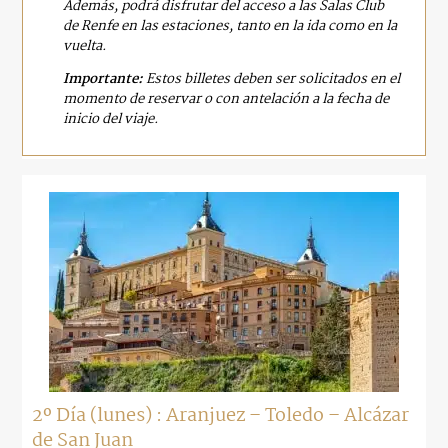
Además, podrá disfrutar del acceso a las Salas Club
de Renfe en las estaciones, tanto en la ida como en la
vuelta.
Importante:
Estos billetes deben ser solicitados en el
momento de reservar o con antelación a la fecha de
inicio del viaje.
2º Día (lunes) : Aranjuez – Toledo – Alcázar
de San Juan