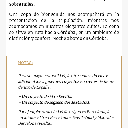
sobre raíles.
Una copa de bienvenida nos acompañará en la
presentación de la tripulación, mientras nos
acomodamos en nuestras elegantes suites. La cena
se sirve en ruta hacia
Córdoba
, en un ambiente de
distinción y confort. Noche a bordo en Córdoba.
NOTAS:
Para su mayor comodidad, le ofrecemos
sin coste
adicional
los siguientes
trayectos en trenes
de Renfe
dentro de España:
– Un trayecto de ida a Sevilla.
– Un trayecto de regreso desde Madrid.
Por ejemplo: si su ciudad de origen es Barcelona, le
incluimos el tren Barcelona – Sevilla (ida) y Madrid –
Barcelona (vuelta).