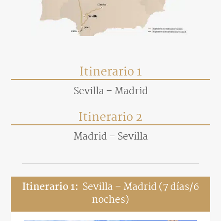
Itinerario 1
Sevilla – Madrid
Itinerario 2
Madrid – Sevilla
Itinerario 1:
Sevilla – Madrid (7 días/6
noches)