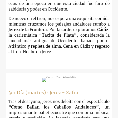
ecos de una época en que esta ciudad fue faro de
sabiduría y poder en Occidente.
De nuevo en el tren, nos espera una exquisita comida
mientras cruzamos los paisajes andaluces rumbo a
Jerez de la Frontera
. Por la tarde, exploramos
Cádiz
,
la carismática “
Tacita de Plata
”, considerada la
ciudad más antigua de Occidente, bañada por el
Atlántico y repleta de alma. Cena en Cádiz y regreso
al tren. Noche en Jerez.
3er Día (martes) : Jerez - Zafra
Tras el desayuno, Jerez nos deleita con el espectáculo
“Cómo Bailan los Caballos Andaluces”
, un
impresionante ballet ecuestre que combina música,