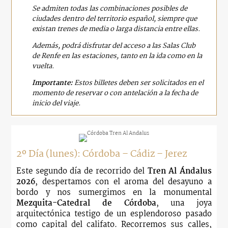
Se admiten todas las combinaciones posibles de
ciudades dentro del territorio español, siempre que
existan trenes de media o larga distancia entre ellas.
Además, podrá disfrutar del acceso a las Salas Club
de Renfe en las estaciones, tanto en la ida como en la
vuelta.
Importante:
Estos billetes deben ser solicitados en el
momento de reservar o con antelación a la fecha de
inicio del viaje.
2º Día (lunes): Córdoba – Cádiz – Jerez
Este segundo día de recorrido del
Tren Al Ándalus
2026
, despertamos con el aroma del desayuno a
bordo y nos sumergimos en la monumental
Mezquita-Catedral de Córdoba
, una joya
arquitectónica testigo de un esplendoroso pasado
como capital del califato. Recorremos sus calles,