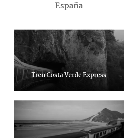
España
Tren Costa Verde Express
Transcantábrico Clásico