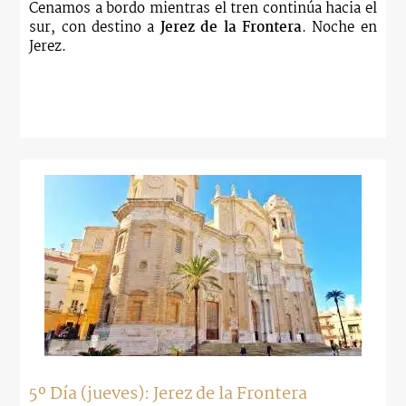
Cenamos a bordo mientras el tren continúa hacia el
sur, con destino a
Jerez de la Frontera
. Noche en
Jerez.
5º Día (jueves): Jerez de la Frontera