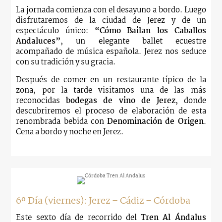
La jornada comienza con el desayuno a bordo. Luego
disfrutaremos de la ciudad de Jerez y de un
espectáculo único:
“Cómo Bailan los Caballos
Andaluces”
, un elegante ballet ecuestre
acompañado de música española. Jerez nos seduce
con su tradición y su gracia.
Después de comer en un restaurante típico de la
zona, por la tarde visitamos una de las más
reconocidas
bodegas de vino de Jerez
, donde
descubriremos el proceso de elaboración de esta
renombrada bebida con
Denominación de Origen
.
Cena a bordo y noche en Jerez.
6º Día (viernes): Jerez – Cádiz – Córdoba
Este sexto día de recorrido del
Tren Al Ándalus