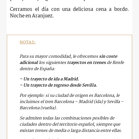
Cerramos el día con una deliciosa cena a bordo.
Noche en Aranjuez.
NOTAS:
Para su mayor comodidad, le ofrecemos
sin coste
adicional
los siguientes
trayectos en trenes
de Renfe
dentro de España:
– Un trayecto de ida a Madrid.
– Un trayecto de regreso desde Sevilla.
Por ejemplo: si su ciudad de origen es Barcelona, le
incluimos el tren Barcelona – Madrid (ida) y Sevilla –
Barcelona (vuelta).
Se admiten todas las combinaciones posibles de
ciudades dentro del territorio español, siempre que
existan trenes de media o larga distancia entre ellas.