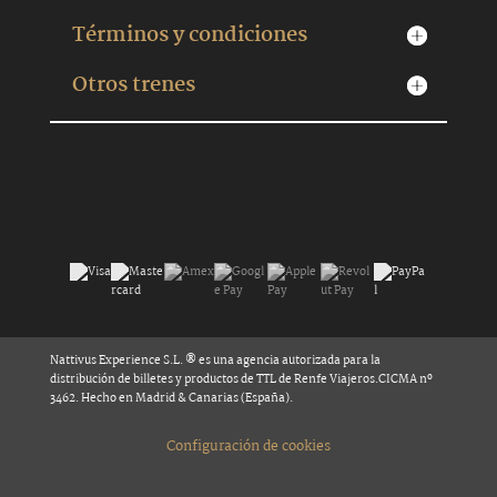
Términos y condiciones
Otros trenes
Nattivus Experience S.L. ® es una agencia autorizada para la
distribución de billetes y productos de TTL de Renfe Viajeros.CICMA nº
3462. Hecho en Madrid & Canarias (España).
Configuración de cookies