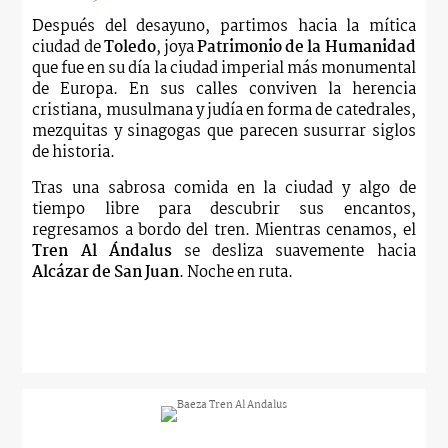
Después del desayuno, partimos hacia la mítica
ciudad de
Toledo
, joya
Patrimonio de la Humanidad
que fue en su día la ciudad imperial más monumental
de Europa. En sus calles conviven la herencia
cristiana, musulmana y judía en forma de catedrales,
mezquitas y sinagogas que parecen susurrar siglos
de historia.
Tras una sabrosa comida en la ciudad y algo de
tiempo libre para descubrir sus encantos,
regresamos a bordo del tren. Mientras cenamos, el
Tren Al Ándalus
se desliza suavemente hacia
Alcázar de San Juan
. Noche en ruta.