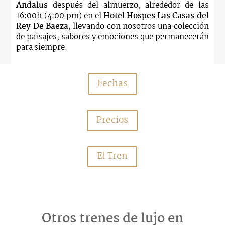
Ándalus
después del almuerzo, alrededor de las
16:00h (4:00 pm) en el
Hotel Hospes Las Casas del
Rey De Baeza
, llevando con nosotros una colección
de paisajes, sabores y emociones que permanecerán
para siempre.
Fechas
Precios
El Tren
Otros trenes de lujo en