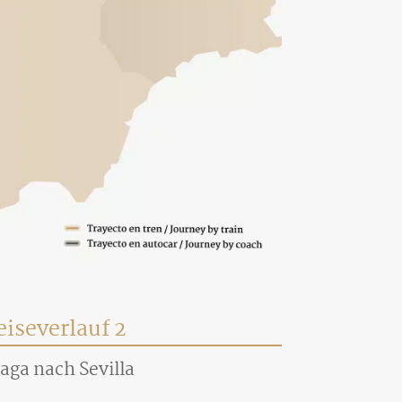
eiseverlauf 2
aga nach Sevilla