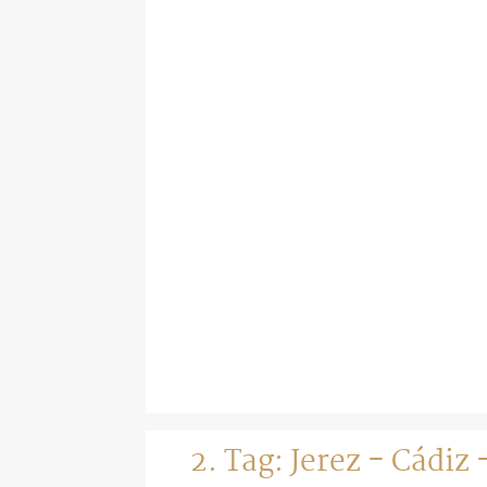
2. Tag: Jerez - Cádiz