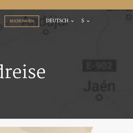
DEUTSCH
$
BUCHUNGEN
reise