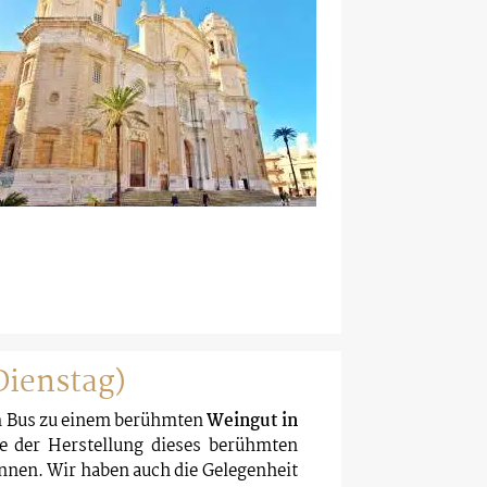
(Dienstag)
m Bus zu einem berühmten
Weingut in
e der Herstellung dieses berühmten
nen. Wir haben auch die Gelegenheit