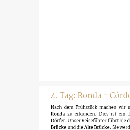
4. Tag: Ronda - Córd
Nach dem Frühstück machen wir un
Ronda
zu erkunden. Dies ist ein 
Dörfer. Unser Reiseführer führt Sie 
Brücke
und die
Alte Brücke
. Sie wer