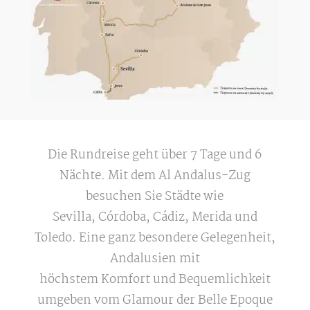
Die Rundreise geht über 7 Tage und 6
Nächte. Mit dem Al Andalus-Zug
besuchen Sie Städte wie
Sevilla, Córdoba, Cádiz, Merida und
Toledo. Eine ganz besondere Gelegenheit,
Andalusien mit
höchstem Komfort und Bequemlichkeit
umgeben vom Glamour der Belle Epoque