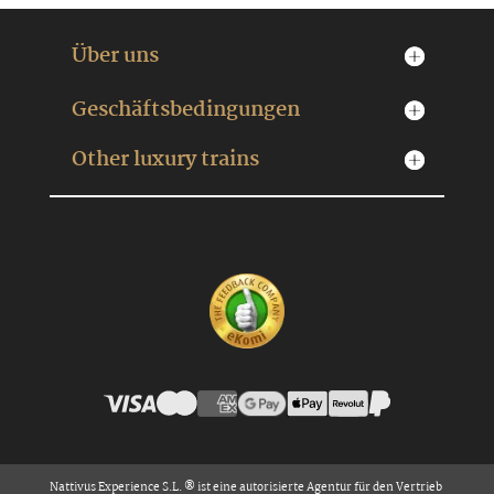
Über uns
Geschäftsbedingungen
Other luxury trains
Nattivus Experience S.L. ® ist eine autorisierte Agentur für den Vertrieb