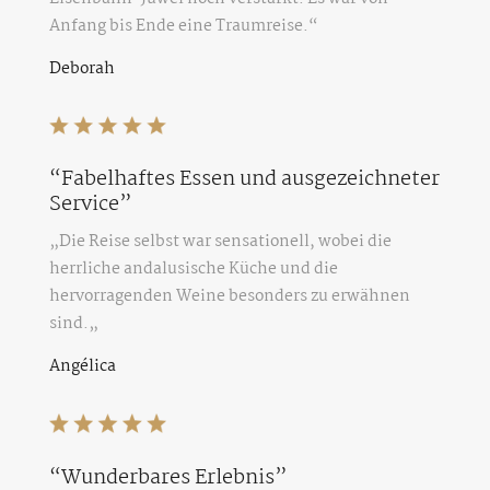
Anfang bis Ende eine Traumreise
.“
Deborah
“Fabelhaftes Essen und ausgezeichneter
Service”
„Die Reise selbst war sensationell, wobei die
herrliche andalusische Küche und die
hervorragenden Weine besonders zu erwähnen
sind.
„
Angélica
“Wunderbares Erlebnis”