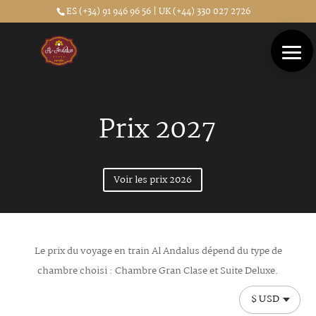
ES (+34) 91 946 96 56 | UK (+44) 330 027 2726
Prix 2027
Voir les prix 2026
Le prix du voyage en train Al Andalus dépend du type de
chambre choisi : Chambre Gran Clase et Suite Deluxe.
$ USD