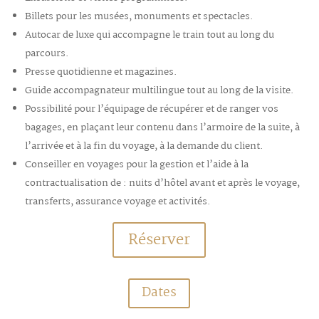
Billets pour les musées, monuments et spectacles.
Autocar de luxe qui accompagne le train tout au long du
parcours.
Presse quotidienne et magazines.
Guide accompagnateur multilingue tout au long de la visite.
Possibilité pour l’équipage de récupérer et de ranger vos
bagages, en plaçant leur contenu dans l’armoire de la suite, à
l’arrivée et à la fin du voyage, à la demande du client.
Conseiller en voyages pour la gestion et l’aide à la
contractualisation de : nuits d’hôtel avant et après le voyage,
transferts, assurance voyage et activités.
Réserver
Dates