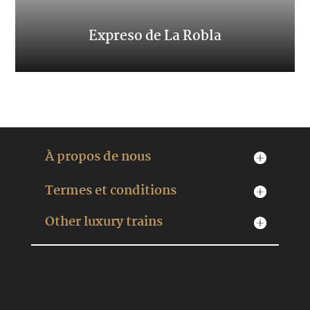
Expreso de La Robla
Voyagez de Léon à Bilbao
À propos de nous
Termes et conditions
Other luxury trains