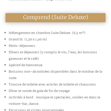
Comprend (Suite Deluxe)
Hébergement en chambre Suite Deluxe. (8,5 m²)
Grand lit. (1,50 x 1,90 m)
Petits-déjeuners.
Dîners et déjeuners (y compris le vin, l’eau, les boissons
gazeuses et le café).
Apéritif de bienvenue.
Boissons non-alcoolisées disponibles dans le minibar de la
suite.
Trousse de toilette avec articles de toilette et chaussons.
Dîner et soirée de gala de fin de voyage.
Activités à bord : musique et spectacles, soirées en dans la
voiture-bar, danse.
Excursions et visites programmées.