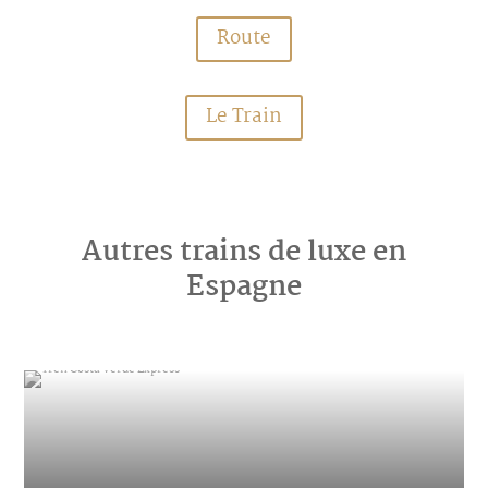
Route
Le Train
Autres trains de luxe en
Espagne